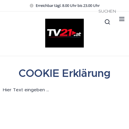
Erreichbar tägl. 8.00 Uhr bis 23.00 Uhr
SUCHEN
COOKIE Erklärung
Hier Text eingeben ...