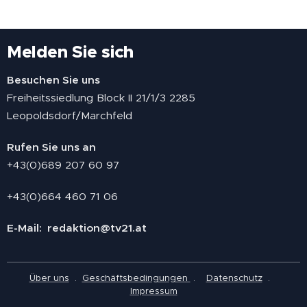
Melden Sie sich
Besuchen Sie uns
Freiheitssiedlung Block II 21/1/3 2285
Leopoldsdorf/Marchfeld
Rufen Sie uns an
+43(0)689 207 60 97
+43(0)664 460 71 06
E-Mail: redaktion@tv21.at
Über uns
.
Geschäftsbedingungen
.
Datenschutz
.
Impressum