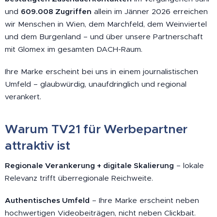
und
609.008 Zugriffen
allein im Jänner 2026 erreichen
wir Menschen in Wien, dem Marchfeld, dem Weinviertel
und dem Burgenland – und über unsere Partnerschaft
mit Glomex im gesamten DACH-Raum.
Ihre Marke erscheint bei uns in einem journalistischen
Umfeld – glaubwürdig, unaufdringlich und regional
verankert.
Warum TV21 für Werbepartner
attraktiv ist
Regionale Verankerung + digitale Skalierung
– lokale
Relevanz trifft überregionale Reichweite.
Authentisches Umfeld
– Ihre Marke erscheint neben
hochwertigen Videobeiträgen, nicht neben Clickbait.