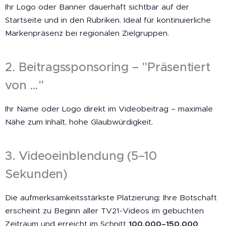
Ihr Logo oder Banner dauerhaft sichtbar auf der
Startseite und in den Rubriken. Ideal für kontinuierliche
Markenpräsenz bei regionalen Zielgruppen.
2. Beitragssponsoring – "Präsentiert
von …"
Ihr Name oder Logo direkt im Videobeitrag – maximale
Nähe zum Inhalt, hohe Glaubwürdigkeit.
3. Videoeinblendung (5–10
Sekunden)
Die aufmerksamkeitsstärkste Platzierung: Ihre Botschaft
erscheint zu Beginn aller TV21-Videos im gebuchten
Zeitraum und erreicht im Schnitt
100.000–150.000