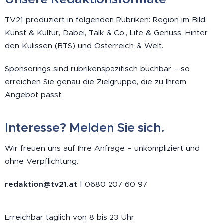
TV21 produziert in folgenden Rubriken: Region im Bild,
Kunst & Kultur, Dabei, Talk & Co., Life & Genuss, Hinter
den Kulissen (BTS) und Österreich & Welt.
Sponsorings sind rubrikenspezifisch buchbar – so
erreichen Sie genau die Zielgruppe, die zu Ihrem
Angebot passt.
Interesse? Melden Sie sich.
Wir freuen uns auf Ihre Anfrage – unkompliziert und
ohne Verpflichtung.
redaktion@tv21.at
| 0680 207 60 97
Erreichbar täglich von 8 bis 23 Uhr.