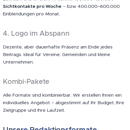
Sichtkontakte pro Woche
– bzw. 400.000–600.000
Einblendungen pro Monat.
4. Logo im Abspann
Dezente, aber dauerhafte Präsenz am Ende jedes
Beitrags. Ideal für Vereine, Gemeinden und kleine
Unternehmen.
Kombi-Pakete
Alle Formate sind kombinierbar. Wir erstellen Ihnen ein
individuelles Angebot – abgestimmt auf Ihr Budget, Ihre
Zielgruppe und Ihre Laufzeit.
Unsere Redaktionsformate