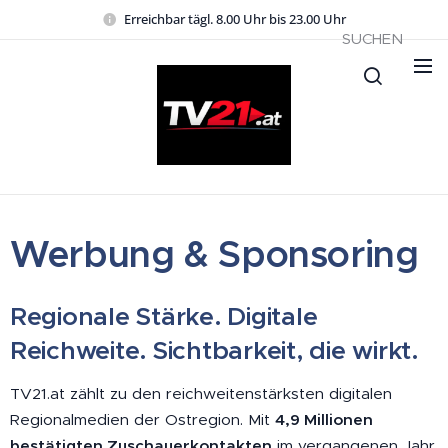
Erreichbar tägl. 8.00 Uhr bis 23.00 Uhr
SUCHEN
Werbung & Sponsoring
Regionale Stärke. Digitale
Reichweite. Sichtbarkeit, die wirkt.
TV21.at zählt zu den reichweitenstärksten digitalen
Regionalmedien der Ostregion. Mit
4,9 Millionen
bestätigten Zuschauerkontakten
im vergangenen Jahr