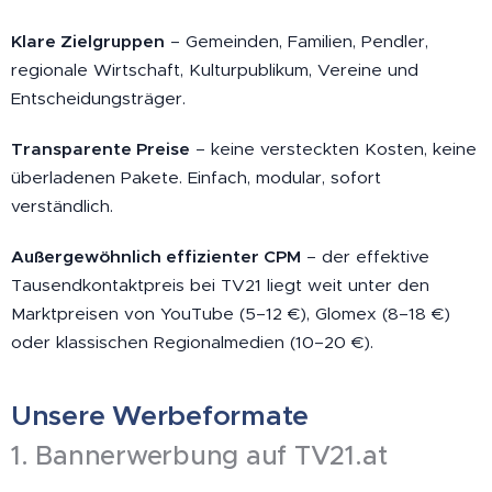
Klare Zielgruppen
– Gemeinden, Familien, Pendler,
regionale Wirtschaft, Kulturpublikum, Vereine und
Entscheidungsträger.
Transparente Preise
– keine versteckten Kosten, keine
überladenen Pakete. Einfach, modular, sofort
verständlich.
Außergewöhnlich effizienter CPM
– der effektive
Tausendkontaktpreis bei TV21 liegt weit unter den
Marktpreisen von YouTube (5–12 €), Glomex (8–18 €)
oder klassischen Regionalmedien (10–20 €).
Unsere Werbeformate
1. Bannerwerbung auf TV21.at