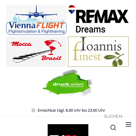
Erreichbar tägl. 8.00 Uhr bis 23.00 Uhr
SUCHEN