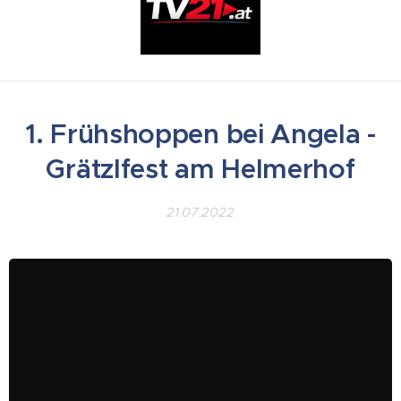
1. Frühshoppen bei Angela -
Grätzlfest am Helmerhof
21.07.2022