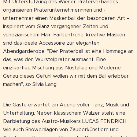
Mit Unterstützung des Wiener Praterverbandes
organisieren Praterunternehmerinnen und -
unternehmer einen Maskenball der besonderen Art –
inspiriert vom Glanz vergangener Zeiten und
venezianischem Flair. Farbenfrohe, kreative Masken
sind das ideale Accessoire zur eleganten
Abendgarderobe. "Der Praterball ist eine Hommage an
das, was den Wurstelprater ausmacht: Eine
einzigartige Mischung aus Nostalgie und Moderne.
Genau dieses Gefühl wollen wir mit dem Ball erlebbar
machen", so Silvia Lang.
Die Gäste erwartet ein Abend voller Tanz, Musik und
Unterhaltung. Neben klassischem Walzer steht eine
Darbietung des Austro-Musikers LUCAS FENDRICH
wie auch Showeinlagen von Zauberkünstlern und