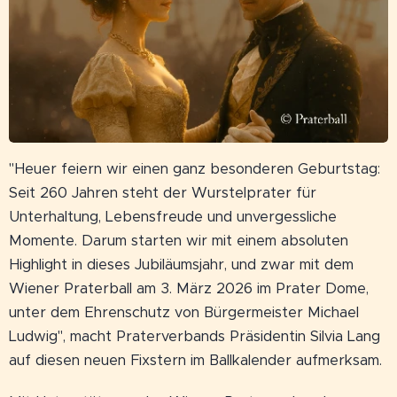
"Heuer feiern wir einen ganz besonderen Geburtstag:
Seit 260 Jahren steht der Wurstelprater für
Unterhaltung, Lebensfreude und unvergessliche
Momente. Darum starten wir mit einem absoluten
Highlight in dieses Jubiläumsjahr, und zwar mit dem
Wiener Praterball am 3. März 2026 im Prater Dome,
unter dem Ehrenschutz von Bürgermeister Michael
Ludwig", macht Praterverbands Präsidentin Silvia Lang
auf diesen neuen Fixstern im Ballkalender aufmerksam.