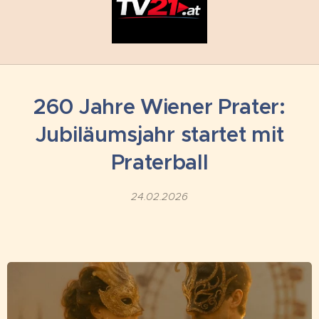
260 Jahre Wiener Prater:
Jubiläumsjahr startet mit
Praterball
24.02.2026