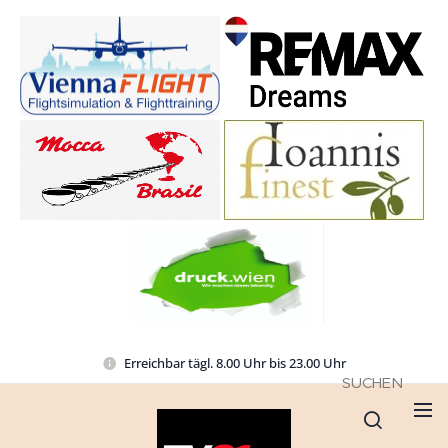
Erreichbar tägl. 8.00 Uhr bis 23.00 Uhr
SUCHEN