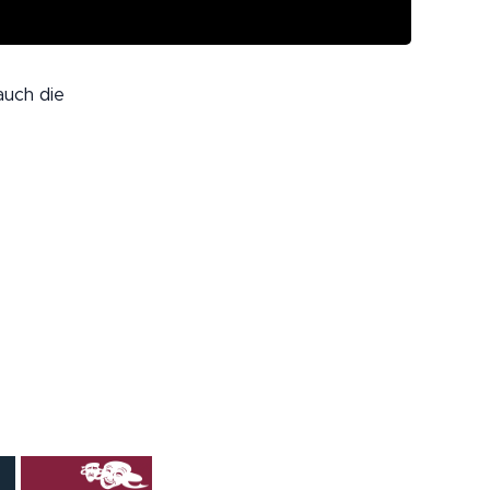
auch die