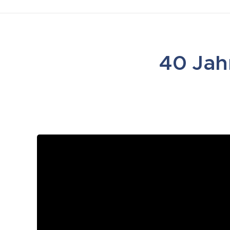
40 Jah