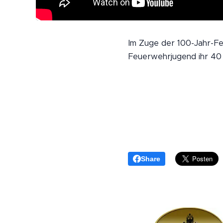
Im Zuge der 100-Jahr-Fe
Feuerwehrjugend ihr 40 
Share