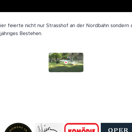
ier feierte nicht nur Strasshof an der Nordbahn sondern 
jähriges Bestehen.