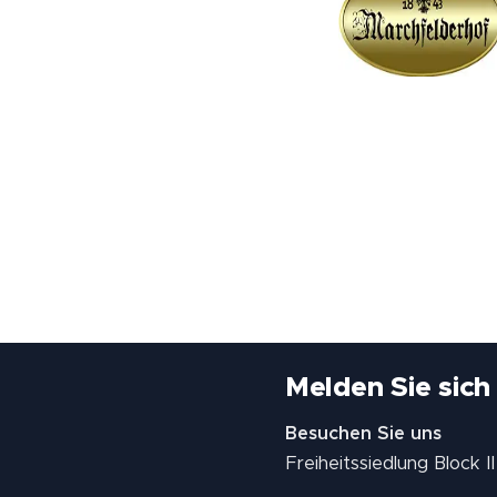
Melden Sie sich
Besuchen Sie uns
Freiheitssiedlung Block 