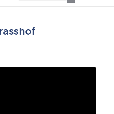
rasshof