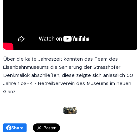
Über die kalte Jahreszeit konnten das Team des
Eisenbahnmuseums die Sanierung der Strasshofer
Denkmallok abschließen, diese zeigte sich anlässlich 50
Jahre 1.öSEK - Betreiberverein des Museums im neuen
Glanz.
Share