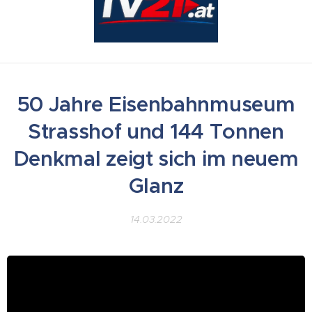
50 Jahre Eisenbahnmuseum
Strasshof und 144 Tonnen
Denkmal zeigt sich im neuem
Glanz
14.03.2022