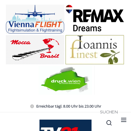
Erreichbar tägl. 8.00 Uhr bis 23.00 Uhr
SUCHEN