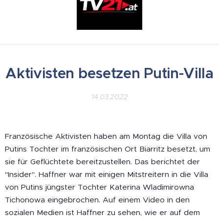
Aktivisten besetzen Putin-Villa
14.03.2022
Französische Aktivisten haben am Montag die Villa von
Putins Tochter im französischen Ort Biarritz besetzt, um
sie für Geflüchtete bereitzustellen. Das berichtet der
"Insider". Haffner war mit einigen Mitstreitern in die Villa
von Putins jüngster Tochter Katerina Wladimirowna
Tichonowa eingebrochen. Auf einem Video in den
sozialen Medien ist Haffner zu sehen, wie er auf dem