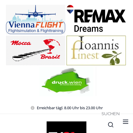
Erreichbar tägl. 8.00 Uhr bis 23.00 Uhr
SUCHEN