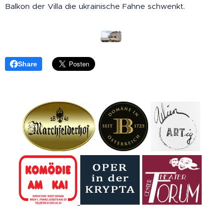
Balkon der Villa die ukrainische Fahne schwenkt.
Share