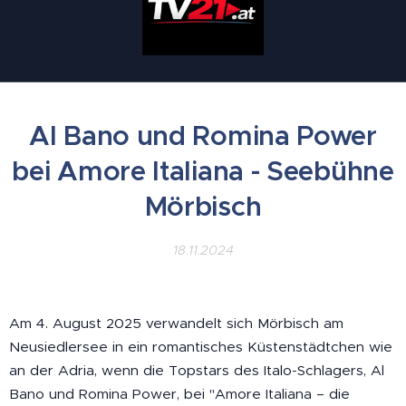
Al Bano und Romina Power
bei Amore Italiana - Seebühne
Mörbisch
18.11.2024
Am 4. August 2025 verwandelt sich Mörbisch am
Neusiedlersee in ein romantisches Küstenstädtchen wie
an der Adria, wenn die Topstars des Italo-Schlagers, Al
Bano und Romina Power, bei "Amore Italiana – die