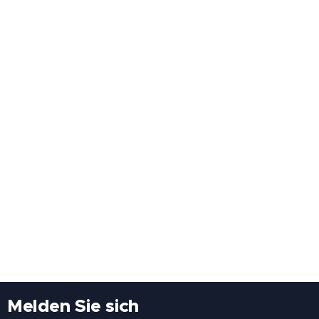
Melden Sie sich