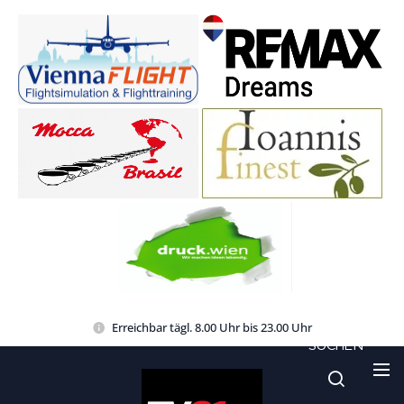
Erreichbar tägl. 8.00 Uhr bis 23.00 Uhr
SUCHEN