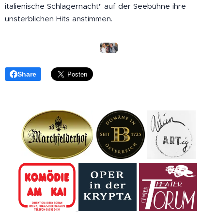
italienische Schlagernacht" auf der Seebühne ihre
unsterblichen Hits anstimmen.
Share