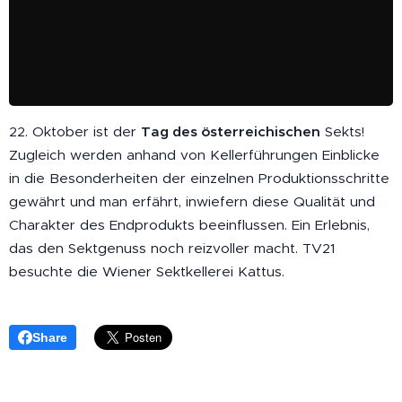
22. Oktober ist der
Tag des österreichischen
Sekts!
Zugleich werden anhand von Kellerführungen Einblicke
in die Besonderheiten der einzelnen Produktionsschritte
gewährt und man erfährt, inwiefern diese Qualität und
Charakter des Endprodukts beeinflussen. Ein Erlebnis,
das den Sektgenuss noch reizvoller macht. TV21
besuchte die Wiener Sektkellerei Kattus.
Share