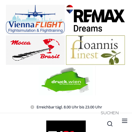
Erreichbar tägl. 8.00 Uhr bis 23.00 Uhr
SUCHEN