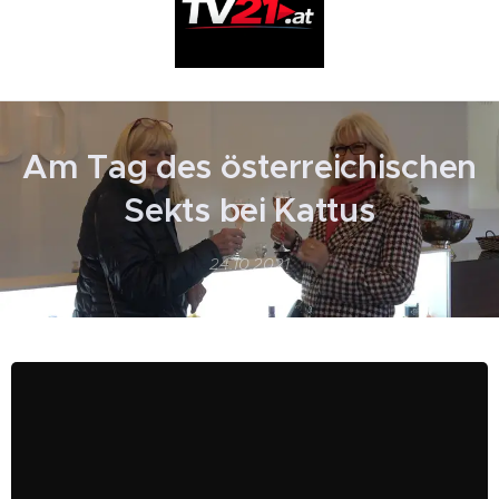
Am Tag des österreichischen
Sekts bei Kattus
24.10.2021