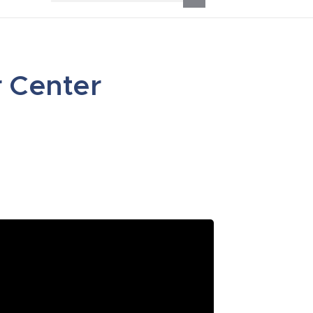
 Center