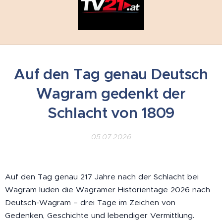
Auf den Tag genau Deutsch
Wagram gedenkt der
Schlacht von 1809
05.07.2026
Auf den Tag genau 217 Jahre nach der Schlacht bei
Wagram luden die Wagramer Historientage 2026 nach
Deutsch-Wagram – drei Tage im Zeichen von
Gedenken, Geschichte und lebendiger Vermittlung.