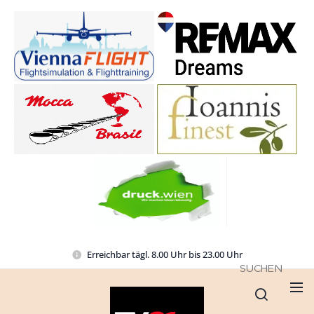
Erreichbar tägl. 8.00 Uhr bis 23.00 Uhr
SUCHEN