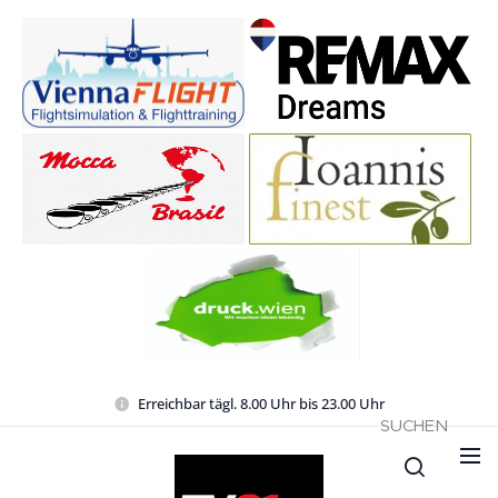
Erreichbar tägl. 8.00 Uhr bis 23.00 Uhr
SUCHEN