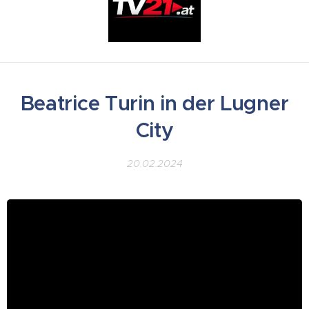
Beatrice Turin in der Lugner
City
20.02.2024