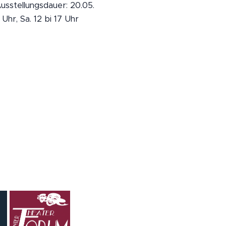
usstellungsdauer: 20.05.
Uhr, Sa. 12 bi 17 Uhr