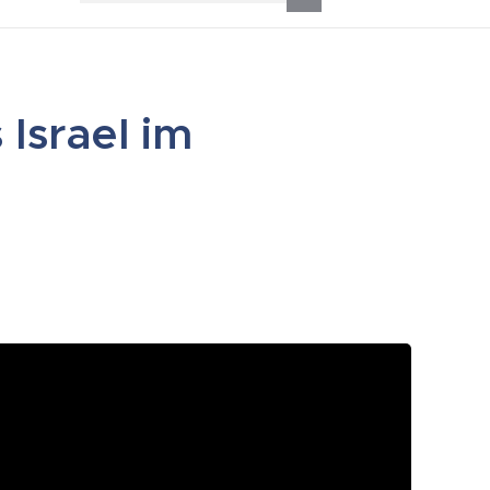
Israel im