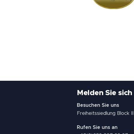
Melden Sie sich
Besuchen Sie uns
Freiheitssiedlung Block 
Rufen Sie uns an