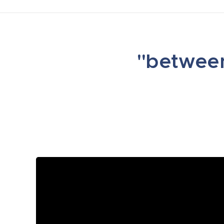
"between