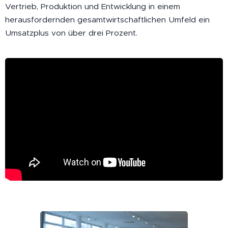
Vertrieb, Produktion und Entwicklung in einem
herausfordernden gesamtwirtschaftlichen Umfeld ein
Umsatzplus von über drei Prozent.