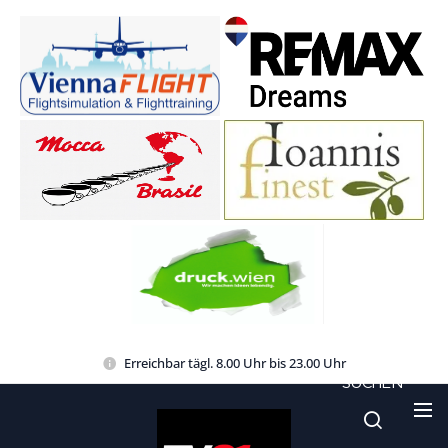
Erreichbar tägl. 8.00 Uhr bis 23.00 Uhr
SUCHEN