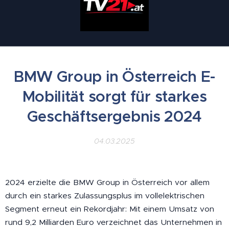
BMW Group in Österreich E-
Mobilität sorgt für starkes
Geschäftsergebnis 2024
04.03.2025
2024 erzielte die BMW Group in Österreich vor allem
durch ein starkes Zulassungsplus im vollelektrischen
Segment erneut ein Rekordjahr: Mit einem Umsatz von
rund 9,2 Milliarden Euro verzeichnet das Unternehmen in