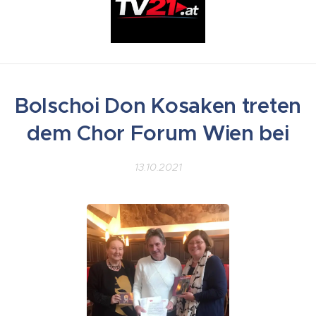
Bolschoi Don Kosaken treten
dem Chor Forum Wien bei
13.10.2021