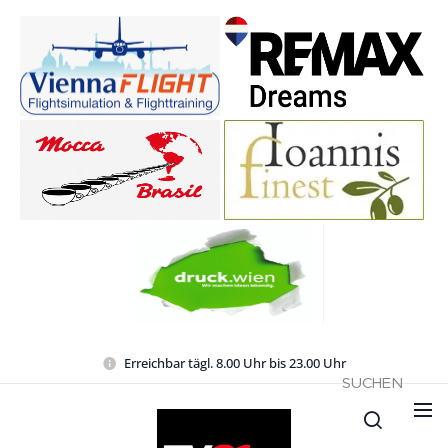
Erreichbar tägl. 8.00 Uhr bis 23.00 Uhr
SUCHEN