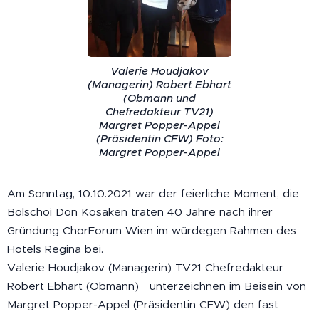
Valerie Houdjakov
(Managerin) Robert Ebhart
(Obmann und
Chefredakteur TV21)
Margret Popper-Appel
(Präsidentin CFW) Foto:
Margret Popper-Appel
Am Sonntag, 10.10.2021 war der feierliche Moment, die
Bolschoi Don Kosaken traten 40 Jahre nach ihrer
Gründung ChorForum Wien im würdegen Rahmen des
Hotels Regina bei.
Valerie Houdjakov (Managerin) TV21 Chefredakteur
Robert Ebhart (Obmann) unterzeichnen im Beisein von
Margret Popper-Appel (Präsidentin CFW) den fast