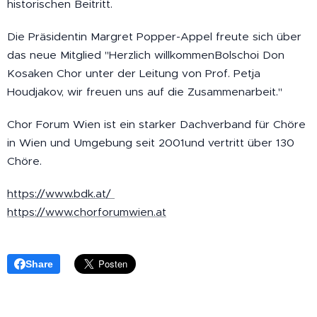
historischen Beitritt.
Die Präsidentin Margret Popper-Appel freute sich über
das neue Mitglied "Herzlich willkommenBolschoi Don
Kosaken Chor unter der Leitung von Prof. Petja
Houdjakov, wir freuen uns auf die Zusammenarbeit."
Chor Forum Wien ist ein starker Dachverband für Chöre
in Wien und Umgebung seit 2001und vertritt über 130
Chöre.
https://www.bdk.at/
https://www.chorforumwien.at
Share