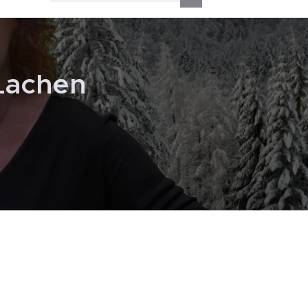
Lachen