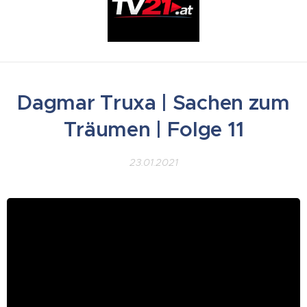
Dagmar Truxa | Sachen zum
Träumen | Folge 11
23.01.2021