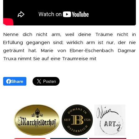
Nenne dich nicht arm, weil deine Träume nicht in
Erfüllung gegangen sind; wirklich arm ist nur, der nie
geträumt hat. Marie von Ebner-Eschenbach Dagmar
Truxa nimmt Sie auf eine Traumreise mit
Share