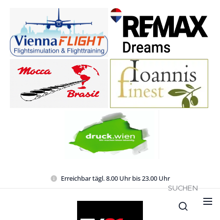
Erreichbar tägl. 8.00 Uhr bis 23.00 Uhr
SUCHEN