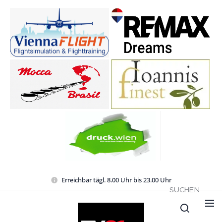
Erreichbar tägl. 8.00 Uhr bis 23.00 Uhr
SUCHEN