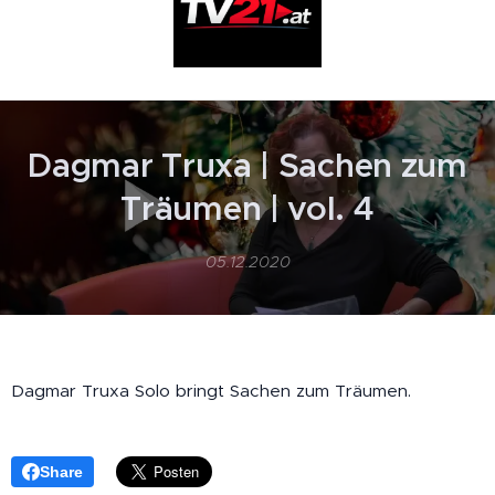
Dagmar Truxa | Sachen zum
Träumen | vol. 4
05.12.2020
Dagmar Truxa Solo bringt Sachen zum Träumen.
Share