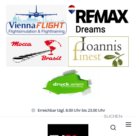
Erreichbar tägl. 8.00 Uhr bis 23.00 Uhr
SUCHEN