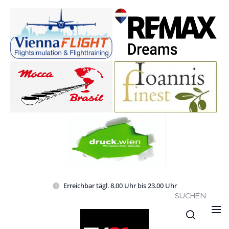
Erreichbar tägl. 8.00 Uhr bis 23.00 Uhr
SUCHEN