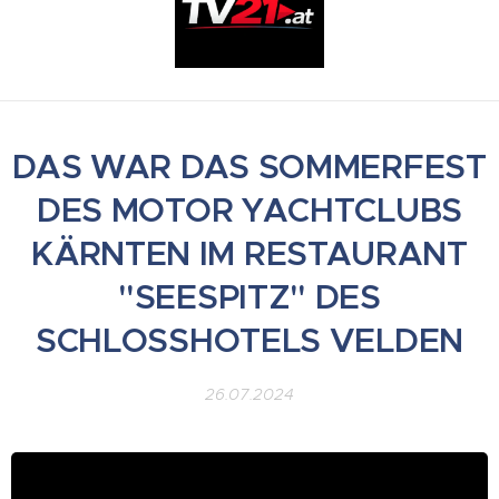
DAS WAR DAS SOMMERFEST
DES MOTOR YACHTCLUBS
KÄRNTEN IM RESTAURANT
"SEESPITZ" DES
SCHLOSSHOTELS VELDEN
26.07.2024