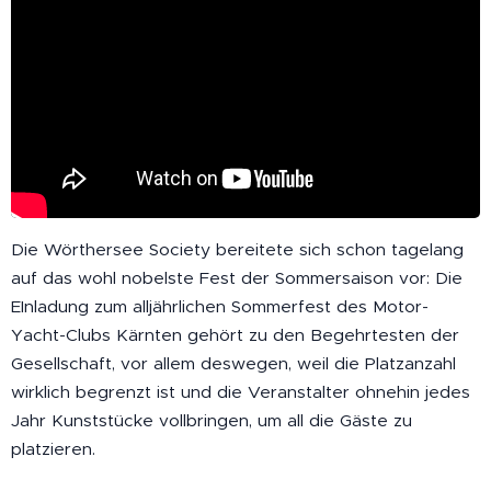
Die Wörthersee Society bereitete sich schon tagelang
auf das wohl nobelste Fest der Sommersaison vor: Die
EInladung zum alljährlichen Sommerfest des Motor-
Yacht-Clubs Kärnten gehört zu den Begehrtesten der
Gesellschaft, vor allem deswegen, weil die Platzanzahl
wirklich begrenzt ist und die Veranstalter ohnehin jedes
Jahr Kunststücke vollbringen, um all die Gäste zu
platzieren.