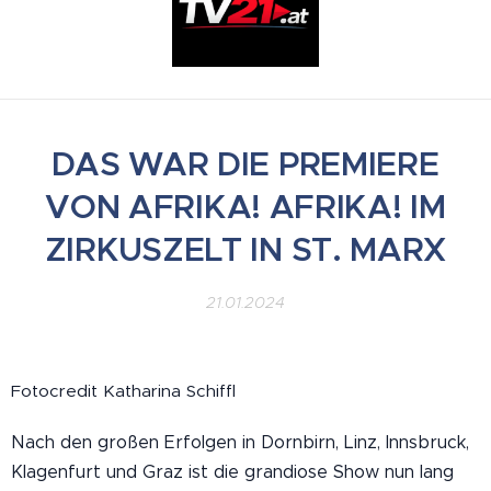
DAS WAR DIE PREMIERE
VON AFRIKA! AFRIKA! IM
ZIRKUSZELT IN ST. MARX
21.01.2024
Fotocredit Katharina Schiffl
Nach den großen Erfolgen in Dornbirn, Linz, Innsbruck,
Klagenfurt und Graz ist die grandiose Show nun lang