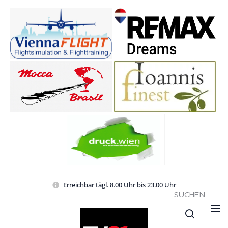
Erreichbar tägl. 8.00 Uhr bis 23.00 Uhr
SUCHEN