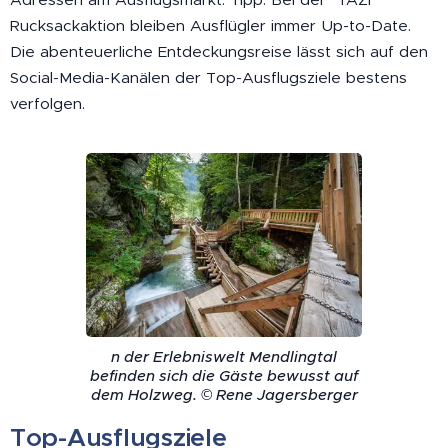
Rucksackaktion bleiben Ausflügler immer Up-to-Date.
Die abenteuerliche Entdeckungsreise lässt sich auf den
Social-Media-Kanälen der Top-Ausflugsziele bestens
verfolgen.
n der Erlebniswelt Mendlingtal
befinden sich die Gäste bewusst auf
dem Holzweg. © Rene Jagersberger
Top-Ausflugsziele