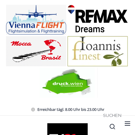
Erreichbar tägl. 8.00 Uhr bis 23.00 Uhr
SUCHEN