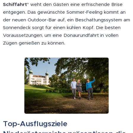
Schiffahrt
" weht den Gästen eine erfrischende Brise
entgegen. Das gewünschte Sommer-Feeling kommt an
der neuen Outdoor-Bar auf, ein Beschattungssystem am
Sonnendeck sorgt für einen kühlen Kopf. Die besten
Voraussetzungen, um eine Donaurundfahrt in vollen
Zügen genießen zu können.
Top-Ausflugsziele