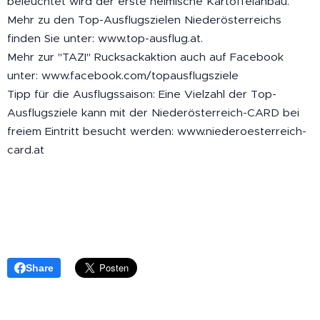
beleuchtet wird der erste heimische Kartoffelanbau.
Mehr zu den Top-Ausflugszielen Niederösterreichs
finden Sie unter: www.top-ausflug.at.
Mehr zur "TAZI" Rucksackaktion auch auf Facebook
unter: www.facebook.com/topausflugsziele
Tipp für die Ausflugssaison: Eine Vielzahl der Top-
Ausflugsziele kann mit der Niederösterreich-CARD bei
freiem Eintritt besucht werden: www.niederoesterreich-
card.at
Share