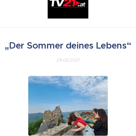
„Der Sommer deines Lebens“
29.06.2021