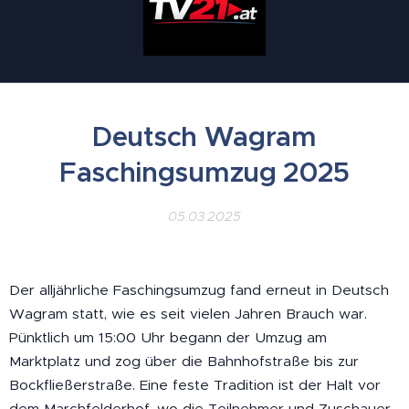
Deutsch Wagram
Faschingsumzug 2025
05.03.2025
Der alljährliche Faschingsumzug fand erneut in Deutsch
Wagram statt, wie es seit vielen Jahren Brauch war.
Pünktlich um 15:00 Uhr begann der Umzug am
Marktplatz und zog über die Bahnhofstraße bis zur
Bockfließerstraße. Eine feste Tradition ist der Halt vor
dem Marchfelderhof, wo die Teilnehmer und Zuschauer