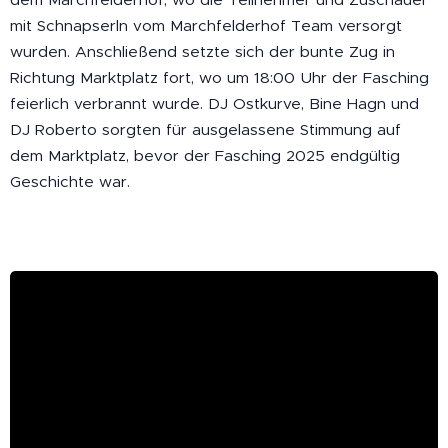
mit Schnapserln vom Marchfelderhof Team versorgt
wurden. Anschließend setzte sich der bunte Zug in
Richtung Marktplatz fort, wo um 18:00 Uhr der Fasching
feierlich verbrannt wurde. DJ Ostkurve, Bine Hagn und
DJ Roberto sorgten für ausgelassene Stimmung auf
dem Marktplatz, bevor der Fasching 2025 endgültig
Geschichte war.