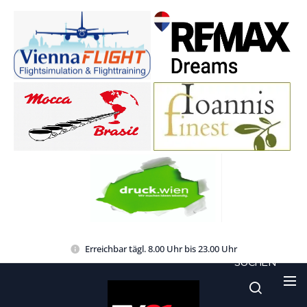
Erreichbar tägl. 8.00 Uhr bis 23.00 Uhr
SUCHEN