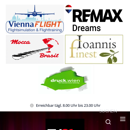
Erreichbar tägl. 8.00 Uhr bis 23.00 Uhr
SUCHEN