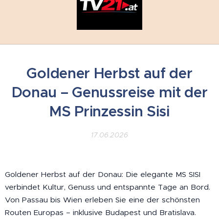
Goldener Herbst auf der
Donau – Genussreise mit der
MS Prinzessin Sisi
17.06.2026
Goldener Herbst auf der Donau: Die elegante MS SISI
verbindet Kultur, Genuss und entspannte Tage an Bord.
Von Passau bis Wien erleben Sie eine der schönsten
Routen Europas – inklusive Budapest und Bratislava.