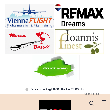
Erreichbar tägl. 8.00 Uhr bis 23.00 Uhr
SUCHEN