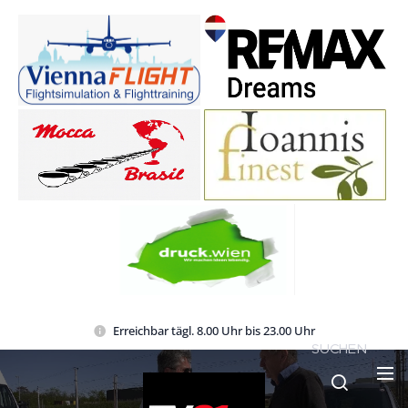
Erreichbar tägl. 8.00 Uhr bis 23.00 Uhr
SUCHEN