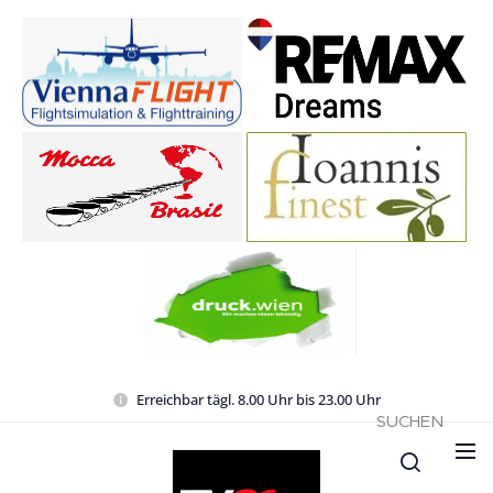
Erreichbar tägl. 8.00 Uhr bis 23.00 Uhr
SUCHEN