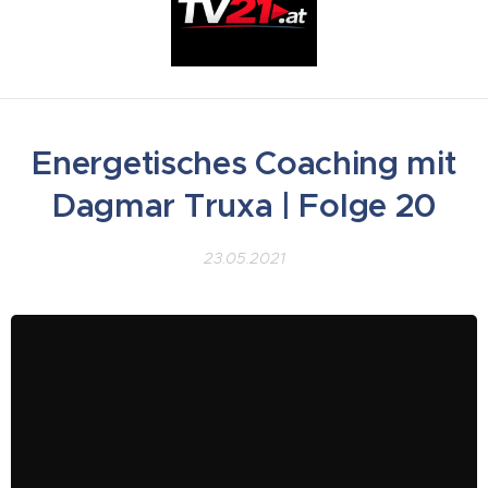
Energetisches Coaching mit
Dagmar Truxa | Folge 20
23.05.2021