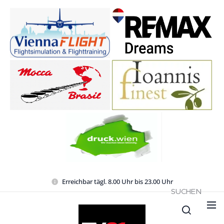
Erreichbar tägl. 8.00 Uhr bis 23.00 Uhr
SUCHEN