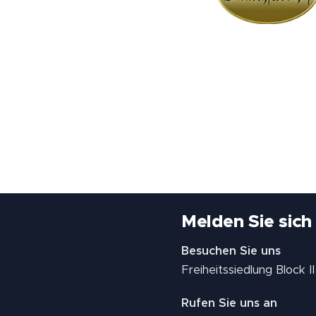
Melden Sie sich
Besuchen Sie uns
Freiheitssiedlung Block 
Rufen Sie uns an