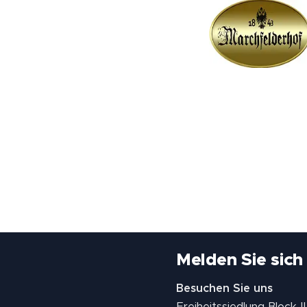
Melden Sie sich
Besuchen Sie uns
Freiheitssiedlung Block 