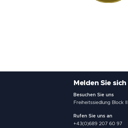
Melden Sie sich
Besuchen Sie uns
Freiheitssiedlung Block 
Rufen Sie uns an
+43(0)689 207 60 97