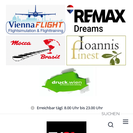
Erreichbar tägl. 8.00 Uhr bis 23.00 Uhr
SUCHEN