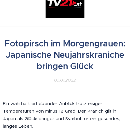
Fotopirsch im Morgengrauen:
Japanische Neujahrskraniche
bringen Glück
03.01.2022
Ein wahrhaft erhebender Anblick trotz eisiger
Temperaturen von minus 18 Grad: Der Kranich gilt in
Japan als Glücksbringer und Symbol für ein gesundes,
langes Leben.