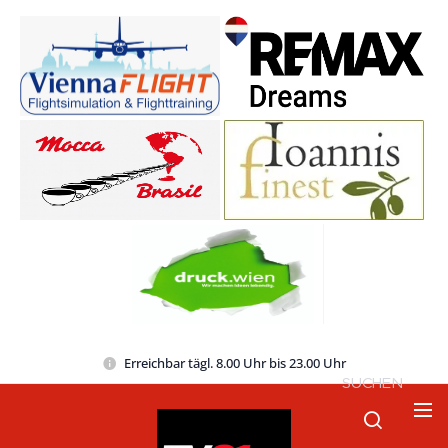
Erreichbar tägl. 8.00 Uhr bis 23.00 Uhr
SUCHEN