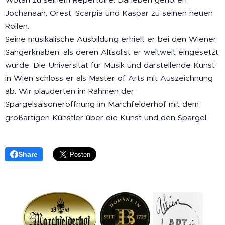
Jochanaan, Orest, Scarpia und Kaspar zu seinen neuen
Rollen.
Seine musikalische Ausbildung erhielt er bei den Wiener
Sängerknaben, als deren Altsolist er weltweit eingesetzt
wurde. Die Universität für Musik und darstellende Kunst
in Wien schloss er als Master of Arts mit Auszeichnung
ab. Wir plauderten im Rahmen der
Spargelsaisoneröffnung im Marchfelderhof mit dem
großartigen Künstler über die Kunst und den Spargel.
Share