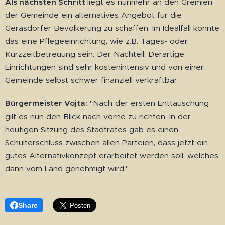
Als nächsten Schritt
liegt es nunmehr an den Gremien
der Gemeinde ein alternatives Angebot für die
Gerasdorfer Bevölkerung zu schaffen. Im Idealfall könnte
das eine Pflegeeinrichtung, wie z.B. Tages- oder
Kurzzeitbetreuung sein. Der Nachteil: Derartige
Einrichtungen sind sehr kostenintensiv und von einer
Gemeinde selbst schwer finanziell verkraftbar.
Bürgermeister Vojta:
"Nach der ersten Enttäuschung
gilt es nun den Blick nach vorne zu richten. In der
heutigen Sitzung des Stadtrates gab es einen
Schulterschluss zwischen allen Parteien, dass jetzt ein
gutes Alternativkonzept erarbeitet werden soll, welches
dann vom Land genehmigt wird."
Share