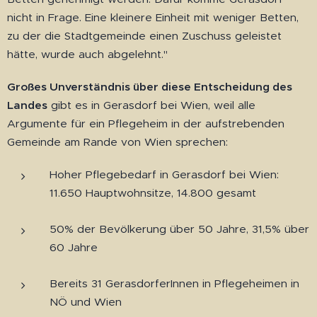
nicht in Frage. Eine kleinere Einheit mit weniger Betten,
zu der die Stadtgemeinde einen Zuschuss geleistet
hätte, wurde auch abgelehnt."
Großes Unverständnis über diese Entscheidung des
Landes
gibt es in Gerasdorf bei Wien, weil alle
Argumente für ein Pflegeheim in der aufstrebenden
Gemeinde am Rande von Wien sprechen:
Hoher Pflegebedarf in Gerasdorf bei Wien:
11.650 Hauptwohnsitze, 14.800 gesamt
50% der Bevölkerung über 50 Jahre, 31,5% über
60 Jahre
Bereits 31 GerasdorferInnen in Pflegeheimen in
NÖ und Wien