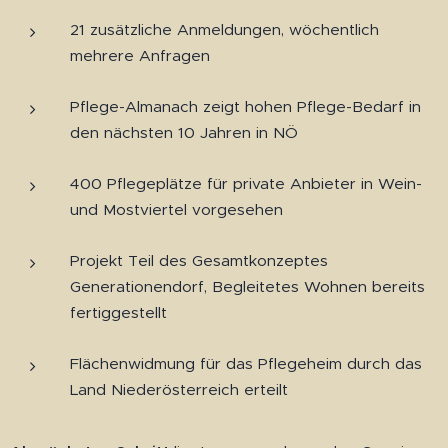
21 zusätzliche Anmeldungen, wöchentlich
mehrere Anfragen
Pflege-Almanach zeigt hohen Pflege-Bedarf in
den nächsten 10 Jahren in NÖ
400 Pflegeplätze für private Anbieter in Wein-
und Mostviertel vorgesehen
Projekt Teil des Gesamtkonzeptes
Generationendorf, Begleitetes Wohnen bereits
fertiggestellt
Flächenwidmung für das Pflegeheim durch das
Land Niederösterreich erteilt