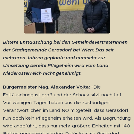
Bittere Enttäuschung bei den GemeindevertreterInnen
der Stadtgemeinde Gerasdorf bei Wien: Das seit
mehreren Jahren geplante und nunmehr zur
Umsetzung bereite Pflegeheim wird vom Land
Niederösterreich nicht genehmigt.
Bürgermeister Mag. Alexander Vojta:
"Die
Enttäuschung ist groß und der Schock sitzt noch tief.
Vor wenigen Tagen haben uns die zuständigen
Verantwortlichen im Land NÖ mitgeteilt, dass Gerasdorf
nun doch kein Pflegeheim erhalten wird. Als Begründung
wird angeführt, dass nur mehr größere Einheiten mit 140
Betten genehmigt werden. Dafür komme Gerasdorf