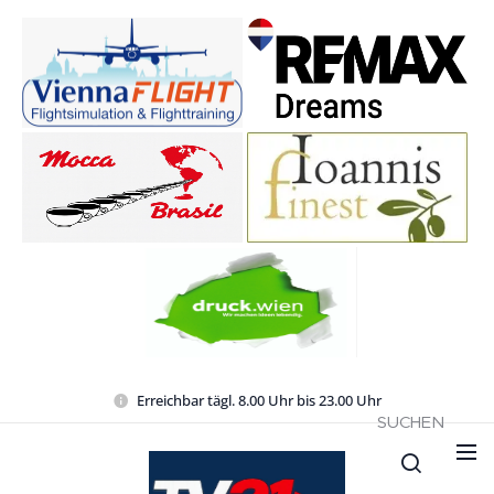
Erreichbar tägl. 8.00 Uhr bis 23.00 Uhr
SUCHEN