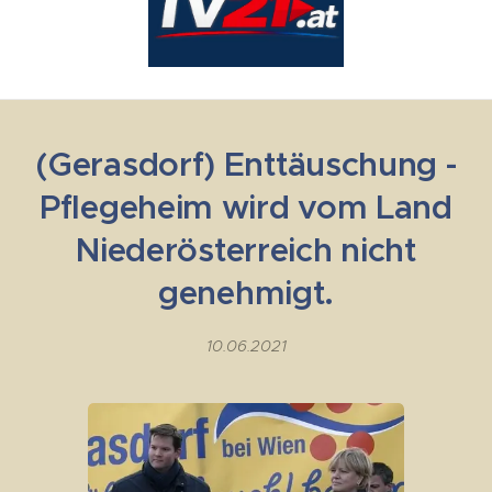
(Gerasdorf) Enttäuschung -
Pflegeheim wird vom Land
Niederösterreich nicht
genehmigt.
10.06.2021