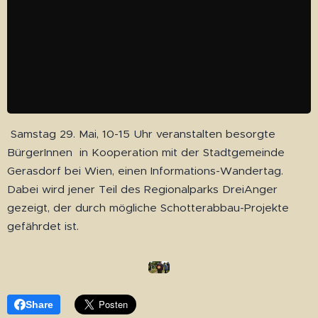
Samstag 29. Mai, 10-15 Uhr veranstalten besorgte
BürgerInnen in Kooperation mit der Stadtgemeinde
Gerasdorf bei Wien, einen Informations-Wandertag.
Dabei wird jener Teil des Regionalparks DreiAnger
gezeigt, der durch mögliche Schotterabbau-Projekte
gefährdet ist.
Share