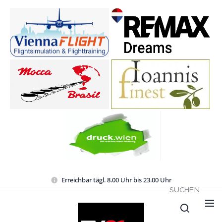
Erreichbar tägl. 8.00 Uhr bis 23.00 Uhr
SUCHEN