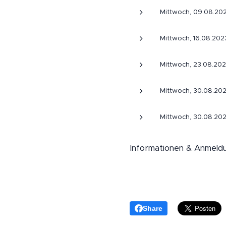
Mittwoch, 09.08.20
Mittwoch, 16.08.202
Mittwoch, 23.08.202
Mittwoch, 30.08.202
Mittwoch, 30.08.202
Informationen & Anmel
Share