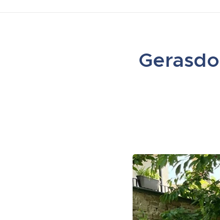
Gerasdo