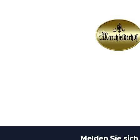
Melden Sie sich