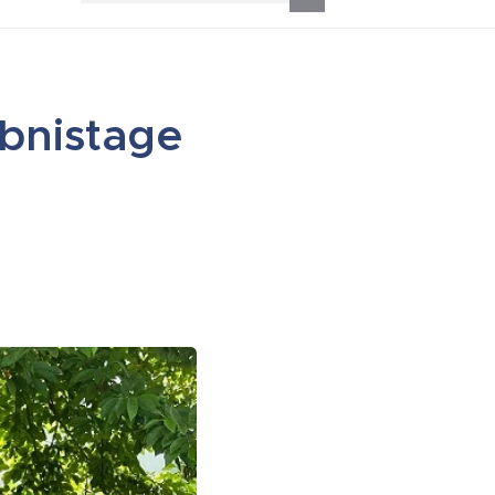
bnistage