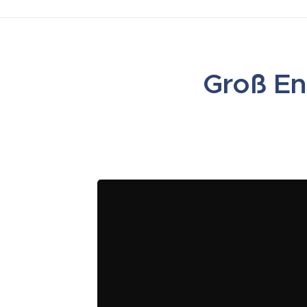
Groß En