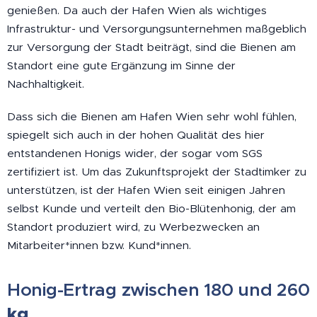
genießen. Da auch der Hafen Wien als wichtiges
Infrastruktur- und Versorgungsunternehmen maßgeblich
zur Versorgung der Stadt beiträgt, sind die Bienen am
Standort eine gute Ergänzung im Sinne der
Nachhaltigkeit.
Dass sich die Bienen am Hafen Wien sehr wohl fühlen,
spiegelt sich auch in der hohen Qualität des hier
entstandenen Honigs wider, der sogar vom SGS
zertifiziert ist. Um das Zukunftsprojekt der Stadtimker zu
unterstützen, ist der Hafen Wien seit einigen Jahren
selbst Kunde und verteilt den Bio-Blütenhonig, der am
Standort produziert wird, zu Werbezwecken an
Mitarbeiter*innen bzw. Kund*innen.
Honig-Ertrag zwischen 180 und 260
k
g