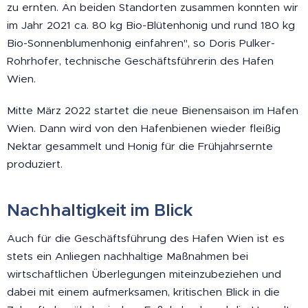
zu ernten. An beiden Standorten zusammen konnten wir
im Jahr 2021 ca. 80 kg Bio-Blütenhonig und rund 180 kg
Bio-Sonnenblumenhonig einfahren", so Doris Pulker-
Rohrhofer, technische Geschäftsführerin des Hafen
Wien.
Mitte März 2022 startet die neue Bienensaison im Hafen
Wien. Dann wird von den Hafenbienen wieder fleißig
Nektar gesammelt und Honig für die Frühjahrsernte
produziert.
Nachhaltigkeit im Blick
Auch für die Geschäftsführung des Hafen Wien ist es
stets ein Anliegen nachhaltige Maßnahmen bei
wirtschaftlichen Überlegungen miteinzubeziehen und
dabei mit einem aufmerksamen, kritischen Blick in die