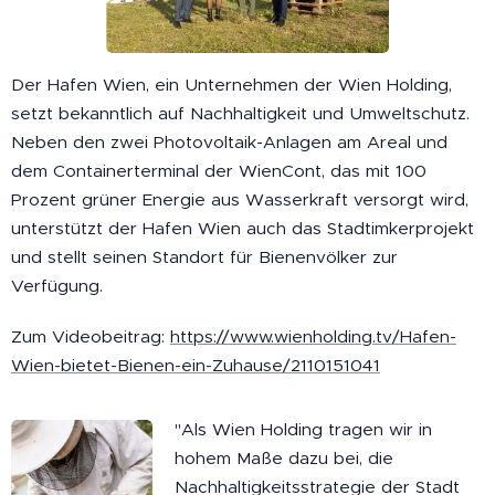
Der Hafen Wien, ein Unternehmen der Wien Holding,
setzt bekanntlich auf Nachhaltigkeit und Umweltschutz.
Neben den zwei Photovoltaik-Anlagen am Areal und
dem Containerterminal der WienCont, das mit 100
Prozent grüner Energie aus Wasserkraft versorgt wird,
unterstützt der Hafen Wien auch das Stadtimkerprojekt
und stellt seinen Standort für Bienenvölker zur
Verfügung.
Zum Videobeitrag:
https://www.wienholding.tv/Hafen-
Wien-bietet-Bienen-ein-Zuhause/2110151041
"Als Wien Holding tragen wir in
hohem Maße dazu bei, die
Nachhaltigkeitsstrategie der Stadt