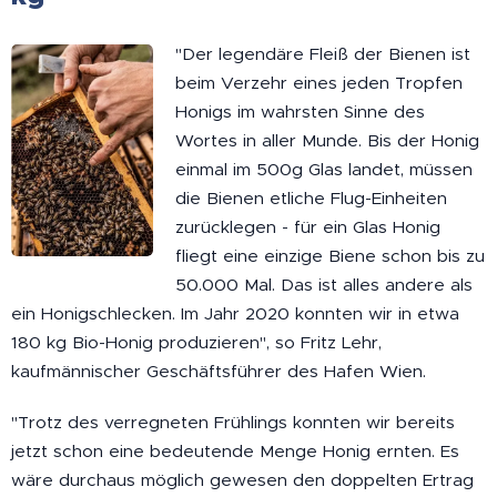
"Der legendäre Fleiß der Bienen ist
beim Verzehr eines jeden Tropfen
Honigs im wahrsten Sinne des
Wortes in aller Munde. Bis der Honig
einmal im 500g Glas landet, müssen
die Bienen etliche Flug-Einheiten
zurücklegen - für ein Glas Honig
fliegt eine einzige Biene schon bis zu
50.000 Mal. Das ist alles andere als
ein Honigschlecken. Im Jahr 2020 konnten wir in etwa
180 kg Bio-Honig produzieren", so Fritz Lehr,
kaufmännischer Geschäftsführer des Hafen Wien.
"Trotz des verregneten Frühlings konnten wir bereits
jetzt schon eine bedeutende Menge Honig ernten. Es
wäre durchaus möglich gewesen den doppelten Ertrag