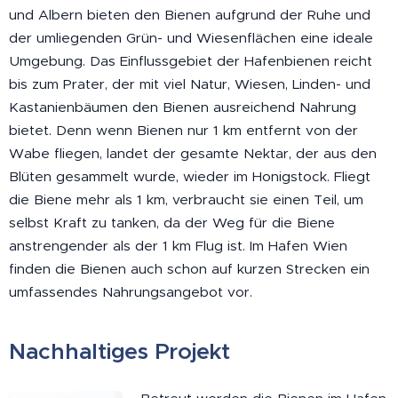
und Albern bieten den Bienen aufgrund der Ruhe und
der umliegenden Grün- und Wiesenflächen eine ideale
Umgebung. Das Einflussgebiet der Hafenbienen reicht
bis zum Prater, der mit viel Natur, Wiesen, Linden- und
Kastanienbäumen den Bienen ausreichend Nahrung
bietet. Denn wenn Bienen nur 1 km entfernt von der
Wabe fliegen, landet der gesamte Nektar, der aus den
Blüten gesammelt wurde, wieder im Honigstock. Fliegt
die Biene mehr als 1 km, verbraucht sie einen Teil, um
selbst Kraft zu tanken, da der Weg für die Biene
anstrengender als der 1 km Flug ist. Im Hafen Wien
finden die Bienen auch schon auf kurzen Strecken ein
umfassendes Nahrungsangebot vor.
Nachhaltiges Projekt