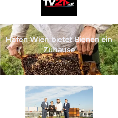
Hafen Wien bietet Bienen ein
Zuhause
20.10.2021