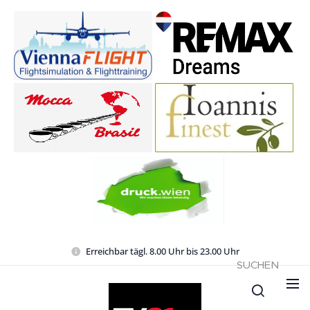
Erreichbar tägl. 8.00 Uhr bis 23.00 Uhr
SUCHEN