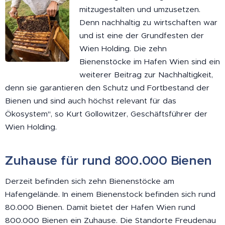
mitzugestalten und umzusetzen.
Denn nachhaltig zu wirtschaften war
und ist eine der Grundfesten der
Wien Holding. Die zehn
Bienenstöcke im Hafen Wien sind ein
weiterer Beitrag zur Nachhaltigkeit,
denn sie garantieren den Schutz und Fortbestand der
Bienen und sind auch höchst relevant für das
Ökosystem", so Kurt Gollowitzer, Geschäftsführer der
Wien Holding.
Zuhause für rund 800.000 Bienen
Derzeit befinden sich zehn Bienenstöcke am
Hafengelände. In einem Bienenstock befinden sich rund
80.000 Bienen. Damit bietet der Hafen Wien rund
800.000 Bienen ein Zuhause. Die Standorte Freudenau