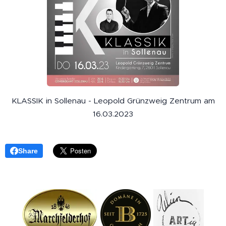
KLASSIK in Sollenau - Leopold Grünzweig Zentrum am
16.03.2023
Share