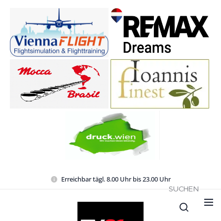
Erreichbar tägl. 8.00 Uhr bis 23.00 Uhr
SUCHEN