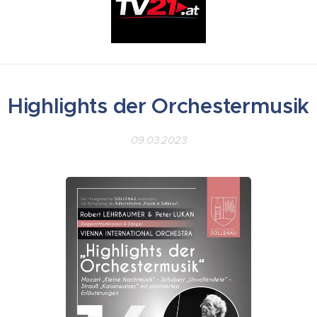
Highlights der Orchestermusik
09.03.2023