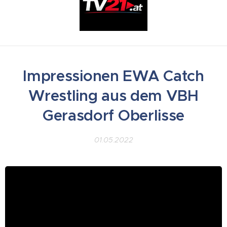
Impressionen EWA Catch
Wrestling aus dem VBH
Gerasdorf Oberlisse
01.05.2022