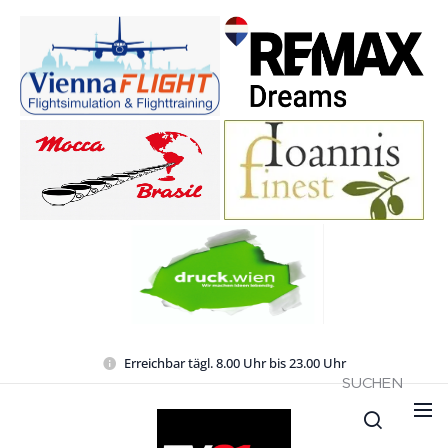
Erreichbar tägl. 8.00 Uhr bis 23.00 Uhr
SUCHEN