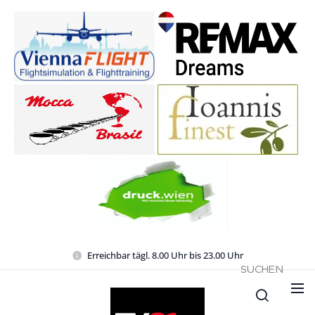
Erreichbar tägl. 8.00 Uhr bis 23.00 Uhr
SUCHEN