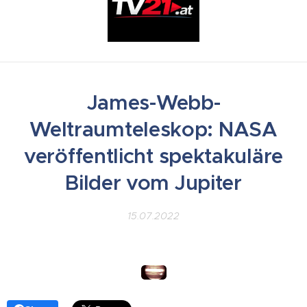
James-Webb-
Weltraumteleskop: NASA
veröffentlicht spektakuläre
Bilder vom Jupiter
15.07.2022