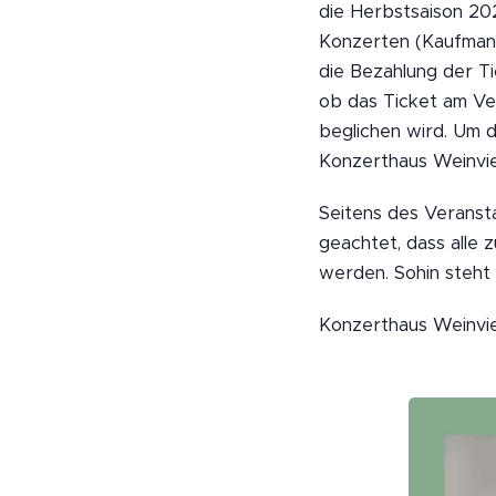
die Herbstsaison 20
Konzerten (Kaufmann-
die Bezahlung der Ti
ob das Ticket am Ve
beglichen wird. Um 
Konzerthaus Weinvier
Seitens des Veransta
geachtet, dass alle 
werden. Sohin steht
Konzerthaus Weinvie