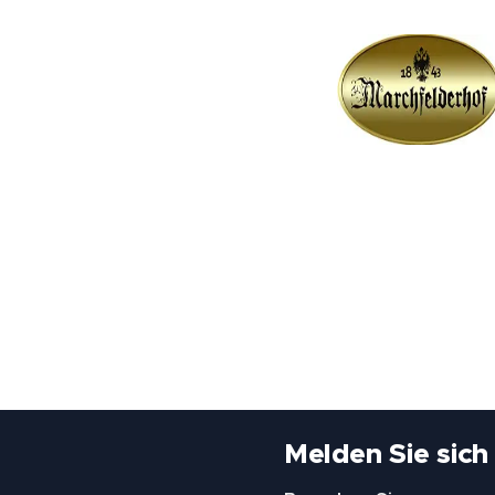
Melden Sie sich