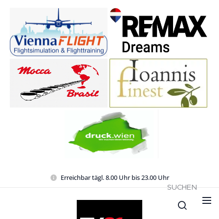
Erreichbar tägl. 8.00 Uhr bis 23.00 Uhr
SUCHEN