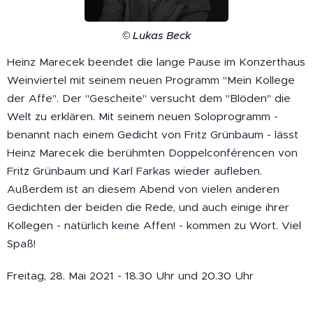
© Lukas Beck
Heinz Marecek beendet die lange Pause im Konzerthaus
Weinviertel mit seinem neuen Programm "Mein Kollege
der Affe". Der "Gescheite" versucht dem "Blöden" die
Welt zu erklären. Mit seinem neuen Soloprogramm -
benannt nach einem Gedicht von Fritz Grünbaum - lässt
Heinz Marecek die berühmten Doppelconférencen von
Fritz Grünbaum und Karl Farkas wieder aufleben.
Außerdem ist an diesem Abend von vielen anderen
Gedichten der beiden die Rede, und auch einige ihrer
Kollegen - natürlich keine Affen! - kommen zu Wort. Viel
Spaß!
Freitag, 28. Mai 2021 - 18.30 Uhr und 20.30 Uhr