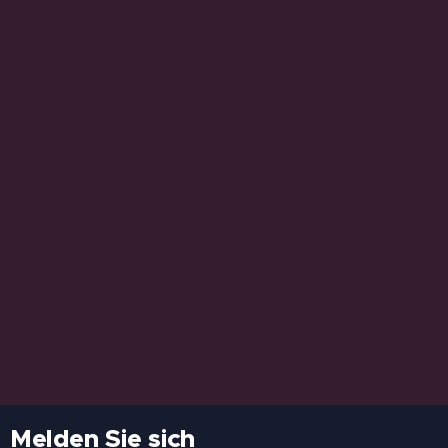
Melden Sie sich