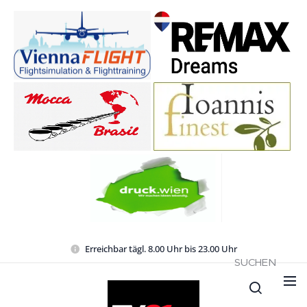
Erreichbar tägl. 8.00 Uhr bis 23.00 Uhr
SUCHEN