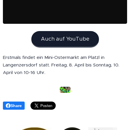
Auch auf YouTube
Erstmals findet ein Mini-Ostermarkt am Platzl in
Langenzersdorf statt. Freitag, 8. April bis Sonntag, 10.
April von 10-16 Uhr.
Share