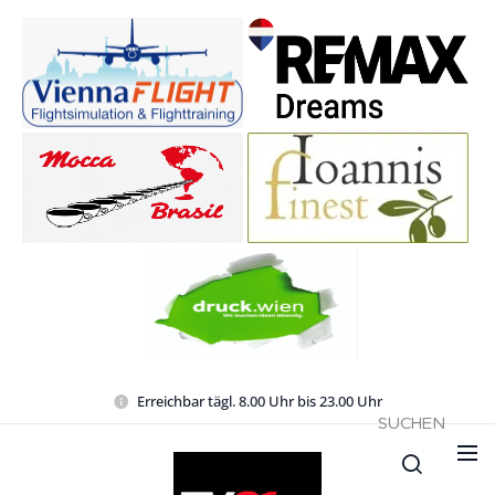
Erreichbar tägl. 8.00 Uhr bis 23.00 Uhr
SUCHEN