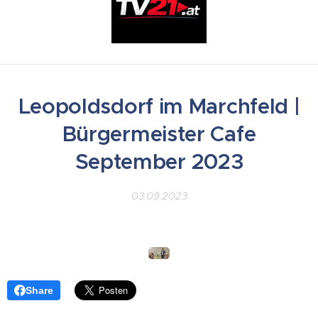
Leopoldsdorf im Marchfeld |
Bürgermeister Cafe
September 2023
03.09.2023
Share