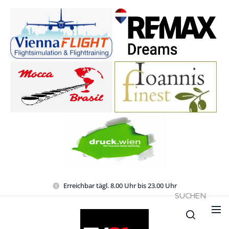
Erreichbar tägl. 8.00 Uhr bis 23.00 Uhr
SUCHEN