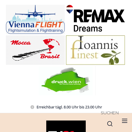
Erreichbar tägl. 8.00 Uhr bis 23.00 Uhr
SUCHEN