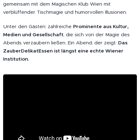
gemeinsam mit dem Magischen Klub Wien mit
verblüffender Tischmagie und humorvollen Illusionen.
Unter den Gästen: zahlreiche
Prominente aus Kultur,
Medien und Gesellschaft
, die sich von der Magie des
Abends verzaubern ließen. Ein Abend, der zeigt:
Das
ZauberDelikatEssen ist längst eine echte Wiener
Institution.