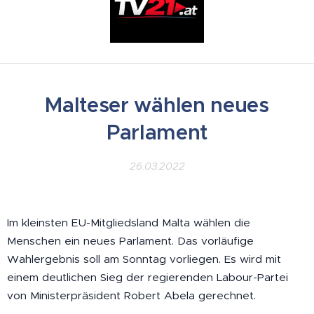
Malteser wählen neues
Parlament
26.03.2022
Im kleinsten EU-Mitgliedsland Malta wählen die
Menschen ein neues Parlament. Das vorläufige
Wahlergebnis soll am Sonntag vorliegen. Es wird mit
einem deutlichen Sieg der regierenden Labour-Partei
von Ministerpräsident Robert Abela gerechnet.