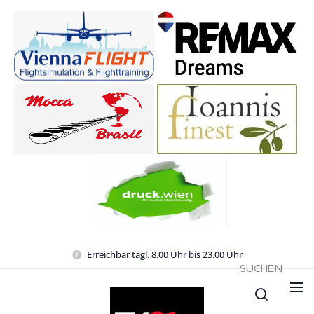
Erreichbar tägl. 8.00 Uhr bis 23.00 Uhr
SUCHEN