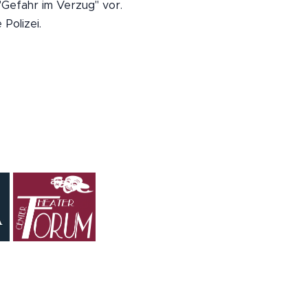
"Gefahr im Verzug" vor.
Polizei.