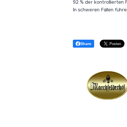
92 % der kontrollierten
In schweren Fällen führe
Share