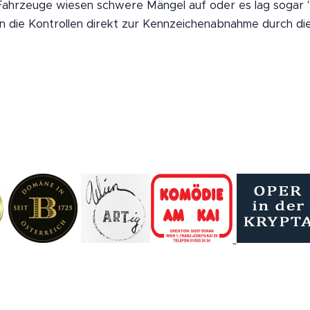
 Fahrzeuge wiesen schwere Mängel auf oder es lag sogar 
n die Kontrollen direkt zur Kennzeichenabnahme durch die 