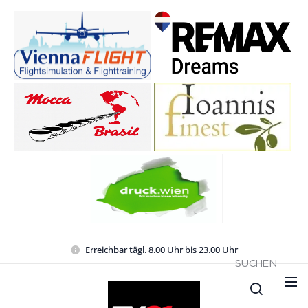
Erreichbar tägl. 8.00 Uhr bis 23.00 Uhr
SUCHEN