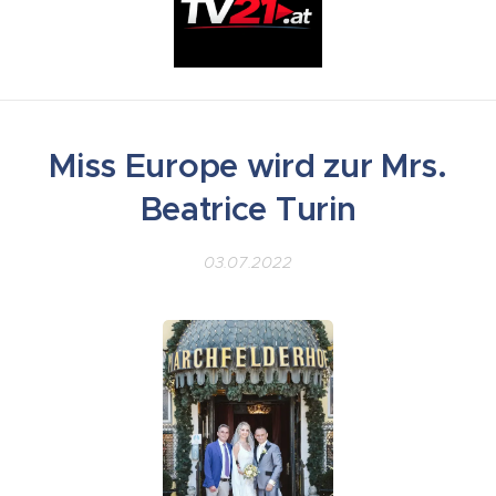
Miss Europe wird zur Mrs.
Beatrice Turin
03.07.2022